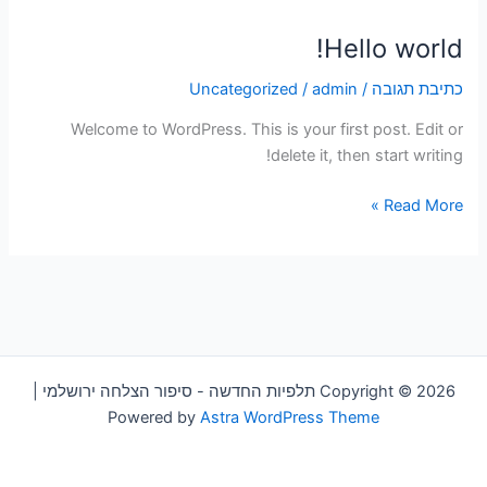
Hello world!
Hello
world!
כתיבת תגובה
/
admin
/
Uncategorized
Welcome to WordPress. This is your first post. Edit or
delete it, then start writing!
Read More »
Copyright © 2026 תלפיות החדשה - סיפור הצלחה ירושלמי |
Powered by
Astra WordPress Theme