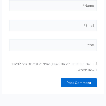
Name*
Email*
אתר
שמור בדפדפן זה את השם, האימייל והאתר שלי לפעם
הבאה שאגיב.