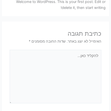
Welcome to WordPress. This is your first post. Edit or
delete it, then start writing!
כתיבת תגובה
האימייל לא יוצג באתר.
שדות החובה מסומנים
*
להקליד
כאן...